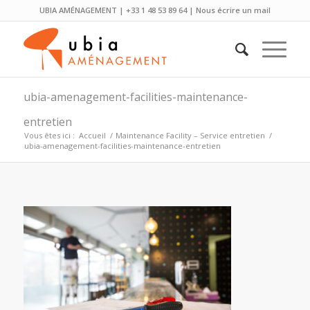
UBIA AMÉNAGEMENT | +33 1 48 53 89 64 |
Nous écrire un mail
ubia-amenagement-facilities-maintenance-
entretien
Vous êtes ici :
Accueil
/
Maintenance Facility – Service entretien
/
ubia-amenagement-facilities-maintenance-entretien