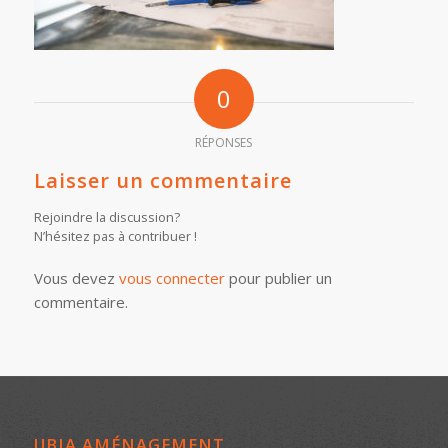
0
RÉPONSES
Laisser un commentaire
Rejoindre la discussion?
N’hésitez pas à contribuer !
Vous devez
vous connecter
pour publier un
commentaire.
UBIA AMÉNAGEMENT