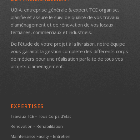
UBIA, entreprise générale & expert TCE organise,
planifie et assure le suivi de qualité de vos travaux
d’aménagement et de rénovation de vos locaux :
tertiaires, commerciaux et industriels.
De l’étude de votre projet à la livraison, notre équipe
vous garantit la gestion complète des différents corps
de métiers pour une réalisation parfaite de tous vos
projets d’aménagement.
EXPERTISES
Travaux TCE – Tous Corps d’Etat
Rénovation – Réhabilitation
Maintenance Facility – Entretien