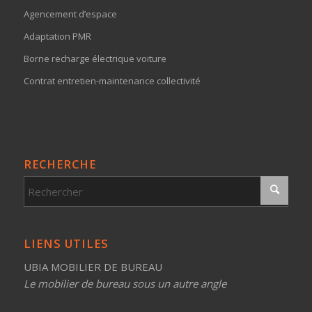
Agencement d’espace
Adaptation PMR
Borne recharge électrique voiture
Contrat entretien-maintenance collectivité
RECHERCHE
LIENS UTILES
UBIA MOBILIER DE BUREAU
Le mobilier de bureau sous un autre angle