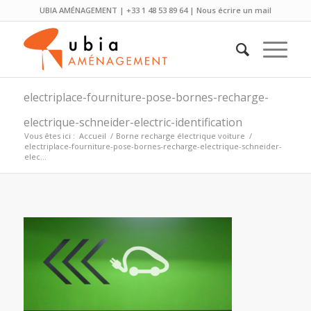
UBIA AMÉNAGEMENT | +33 1 48 53 89 64 |
Nous écrire un mail
electriplace-fourniture-pose-bornes-recharge-
electrique-schneider-electric-identification
Vous êtes ici :
Accueil
/
Borne recharge électrique voiture
/
electriplace-fourniture-pose-bornes-recharge-electrique-schneider-
elec...