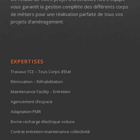
vous garantit la gestion complète des différents corps
de métiers pour une réalisation parfaite de tous vos
projets d’aménagement.
EXPERTISES
Travaux TCE – Tous Corps d’Etat
Rénovation – Réhabilitation
Maintenance Facility – Entretien
Agencement d’espace
Adaptation PMR
Borne recharge électrique voiture
Contrat entretien-maintenance collectivité