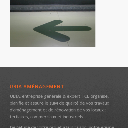
UBIA AMÉNAGEMENT
UBIA, entreprise générale & expert TCE organise,
planifie et assure le suivi de qualité de vos travaux
d’aménagement et de rénovation de vos locaux :
tertiaires, commerciaux et industriels.
De l’étude de votre projet à la livraison, notre équipe