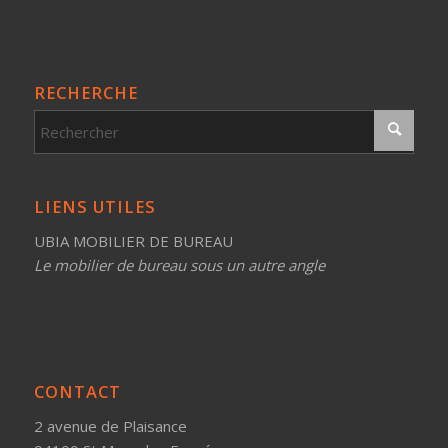
RECHERCHE
LIENS UTILES
UBIA MOBILIER DE BUREAU
Le mobilier de bureau sous un autre angle
CONTACT
2 avenue de Plaisance