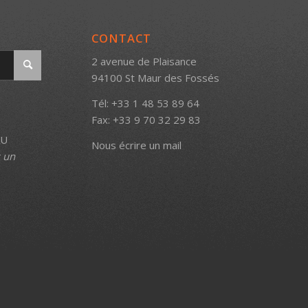
CONTACT
2 avenue de Plaisance
94100 St Maur des Fossés
Tél: +33 1 48 53 89 64
Fax: +33 9 70 32 29 83
AU
Nous écrire un mail
s un