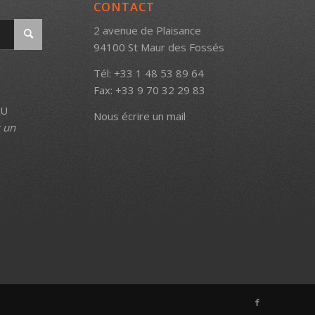
CONTACT
2 avenue de Plaisance
94100 St Maur des Fossés
Tél: +33 1 48 53 89 64
Fax: +33 9 70 32 29 83
AU
Nous écrire un mail
s un