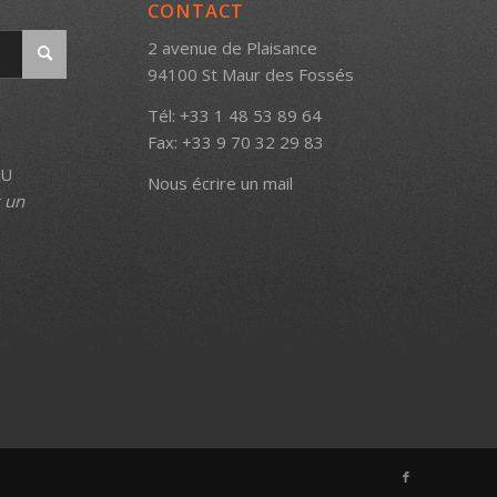
CONTACT
2 avenue de Plaisance
94100 St Maur des Fossés
Tél: +33 1 48 53 89 64
Fax: +33 9 70 32 29 83
AU
Nous écrire un mail
s un