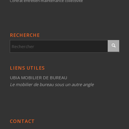
Contrat entretien-maintenance collectivité
RECHERCHE
LIENS UTILES
UBIA MOBILIER DE BUREAU
Le mobilier de bureau sous un autre angle
CONTACT