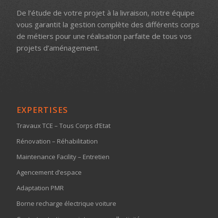
De l’étude de votre projet à la livraison, notre équipe
vous garantit la gestion complète des différents corps
de métiers pour une réalisation parfaite de tous vos
projets d’aménagement.
EXPERTISES
Travaux TCE – Tous Corps d’Etat
Rénovation – Réhabilitation
Maintenance Facility – Entretien
Agencement d’espace
Adaptation PMR
Borne recharge électrique voiture