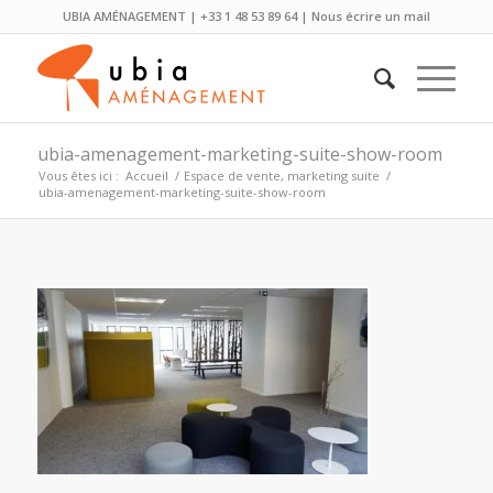
UBIA AMÉNAGEMENT | +33 1 48 53 89 64 |
Nous écrire un mail
ubia-amenagement-marketing-suite-show-room
Vous êtes ici :
Accueil
/
Espace de vente, marketing suite
/
ubia-amenagement-marketing-suite-show-room