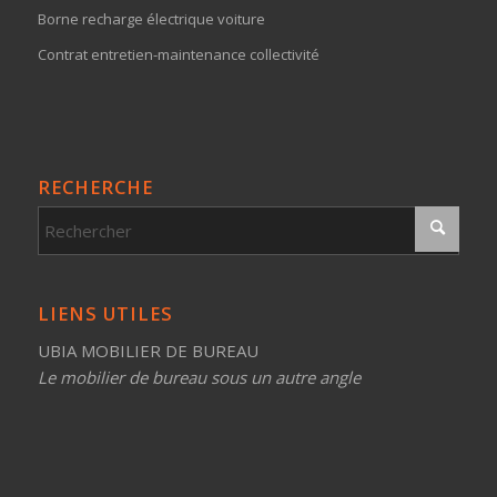
Borne recharge électrique voiture
Contrat entretien-maintenance collectivité
RECHERCHE
LIENS UTILES
UBIA MOBILIER DE BUREAU
Le mobilier de bureau sous un autre angle