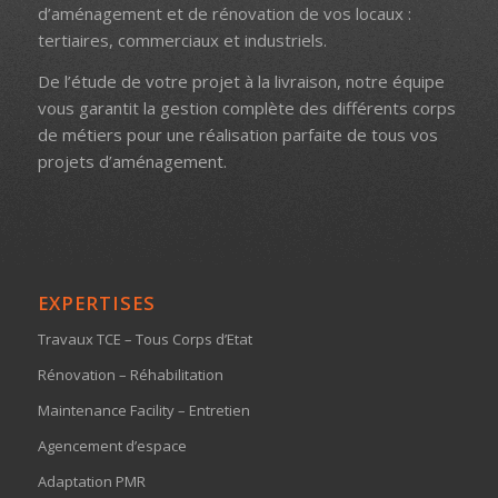
d’aménagement et de rénovation de vos locaux :
tertiaires, commerciaux et industriels.
De l’étude de votre projet à la livraison, notre équipe
vous garantit la gestion complète des différents corps
de métiers pour une réalisation parfaite de tous vos
projets d’aménagement.
EXPERTISES
Travaux TCE – Tous Corps d’Etat
Rénovation – Réhabilitation
Maintenance Facility – Entretien
Agencement d’espace
Adaptation PMR